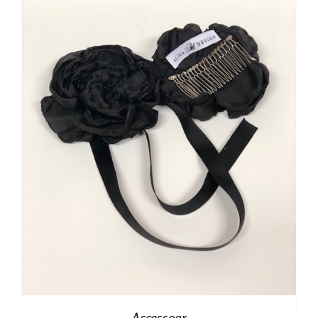
Accessoar