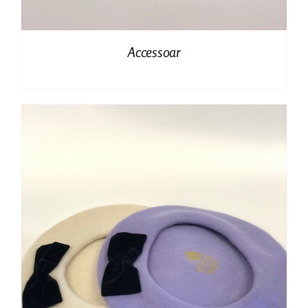
Accessoar