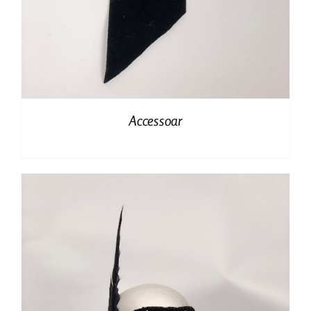
Accessoar