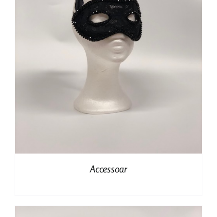
Accessoar