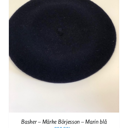
Basker – Märke Börjesson – Marin blå