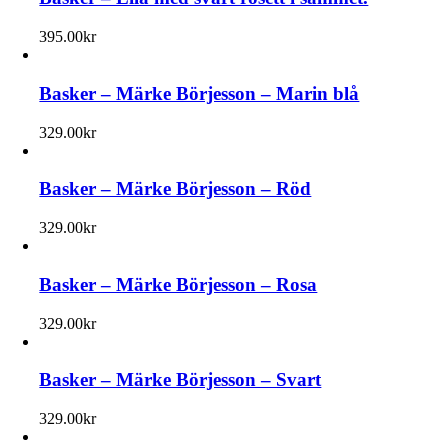
395.00
kr
Basker – Märke Börjesson – Marin blå
329.00
kr
Basker – Märke Börjesson – Röd
329.00
kr
Basker – Märke Börjesson – Rosa
329.00
kr
Basker – Märke Börjesson – Svart
329.00
kr