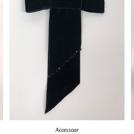
Accessoar