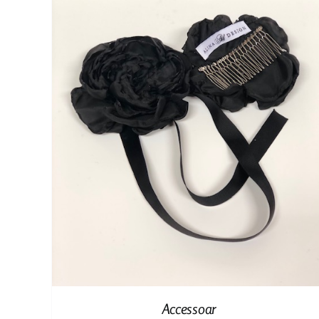
Accessoar