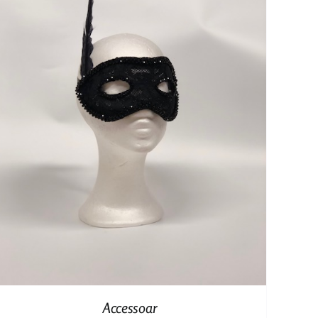
Accessoar