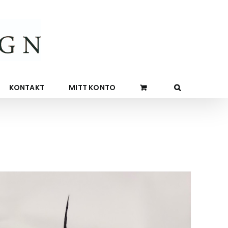
KONTAKT
MITT KONTO