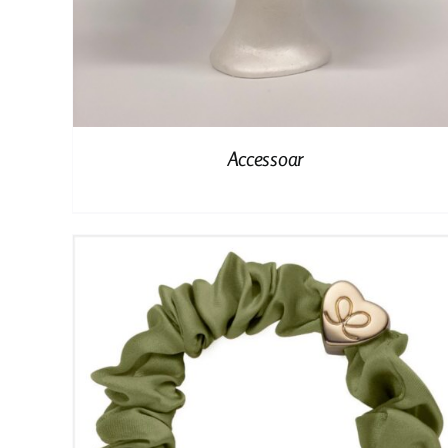
Accessoar