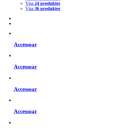
Visa
24 produkter
Visa
36 produkter
Accessoar
Accessoar
Accessoar
Accessoar