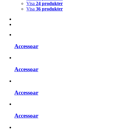
Visa
24 produkter
Visa
36 produkter
Accessoar
Accessoar
Accessoar
Accessoar