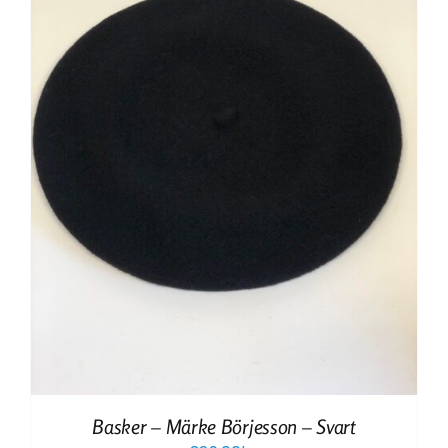
Basker – Märke Börjesson – Svart