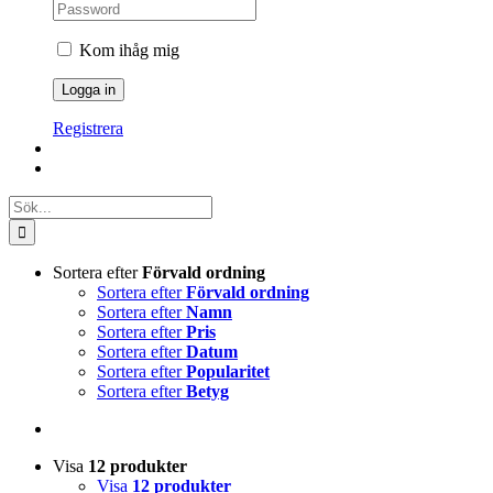
Kom ihåg mig
Registrera
Sök
efter:
Sortera efter
Förvald ordning
Sortera efter
Förvald ordning
Sortera efter
Namn
Sortera efter
Pris
Sortera efter
Datum
Sortera efter
Popularitet
Sortera efter
Betyg
Visa
12 produkter
Visa
12 produkter