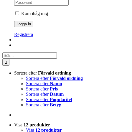
Kom ihåg mig
Registrera
Sök
efter:
Sortera efter
Förvald ordning
Sortera efter
Förvald ordning
Sortera efter
Namn
Sortera efter
Pris
Sortera efter
Datum
Sortera efter
Popularitet
Sortera efter
Betyg
Visa
12 produkter
Visa
12 produkter