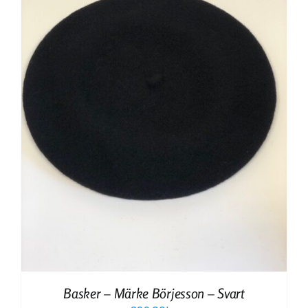
Basker – Märke Börjesson – Svart