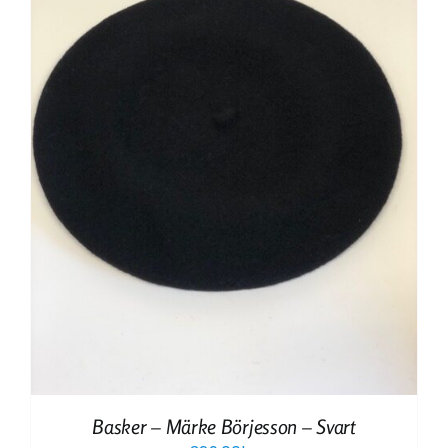
Basker – Märke Börjesson – Svart