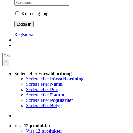
Kom ihåg mig
Registrera
Sök
efter:
Sortera efter
Förvald ordning
Sortera efter
Förvald ordning
Sortera efter
Namn
Sortera efter
Pris
Sortera efter
Datum
Sortera efter
Popularitet
Sortera efter
Betyg
Visa
12 produkter
Visa
12 produkter