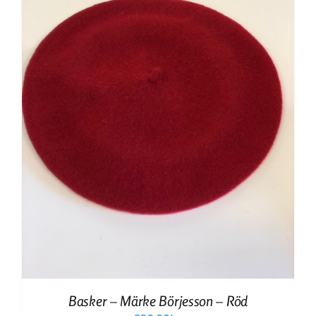
Basker – Märke Börjesson – Röd