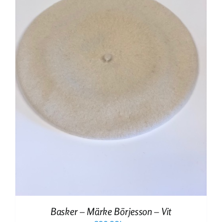
Basker – Märke Börjesson – Vit