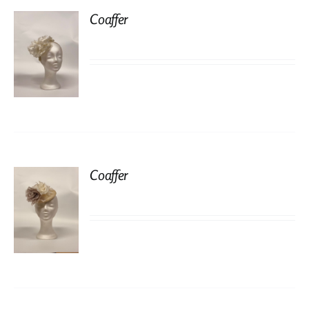
Coaffer
Coaffer