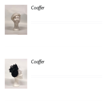
Coaffer
Coaffer