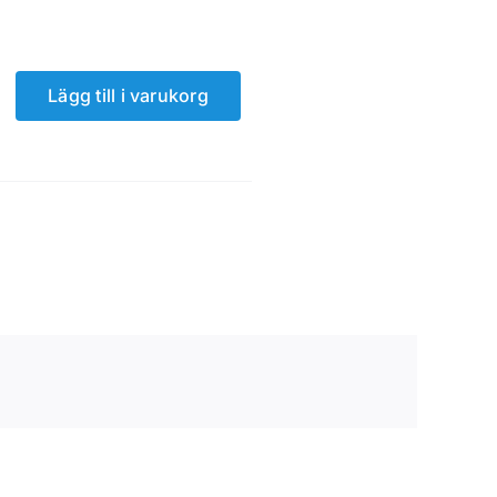
Lägg till i varukorg