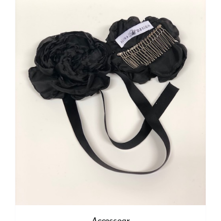
Accessoar