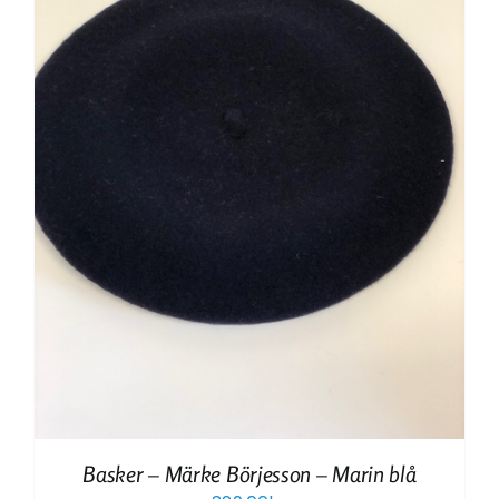
Basker – Märke Börjesson – Marin blå