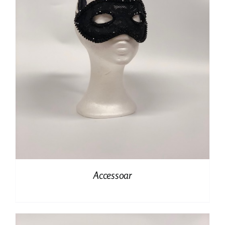
Accessoar