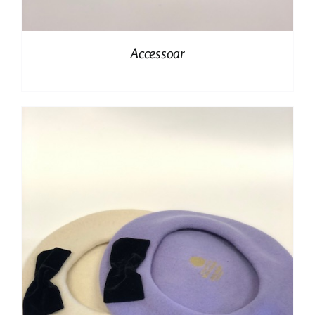
Accessoar