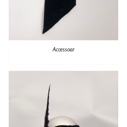
Accessoar