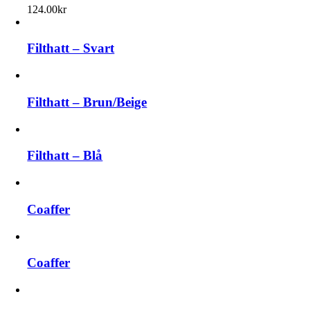
124.00
kr
Filthatt – Svart
Filthatt – Brun/Beige
Filthatt – Blå
Coaffer
Coaffer