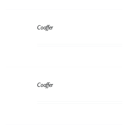
Coaffer
Coaffer