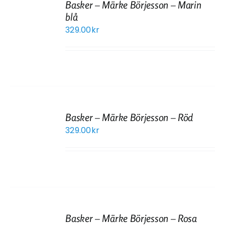
Basker – Märke Börjesson – Marin
blå
329.00
kr
Basker – Märke Börjesson – Röd
329.00
kr
Basker – Märke Börjesson – Rosa