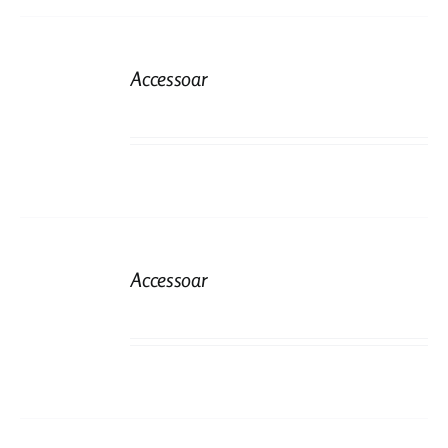
Accessoar
Accessoar